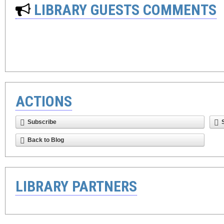
LIBRARY GUESTS COMMENTS
ACTIONS
Subscribe
Back to Blog
LIBRARY PARTNERS