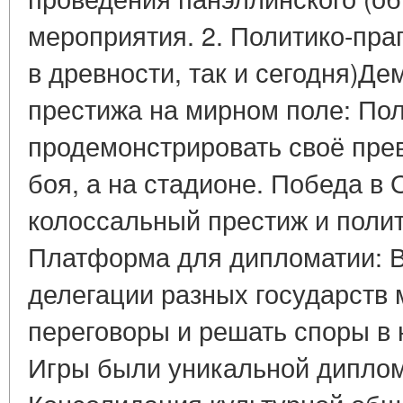
мероприятия. 2. Политико-пра
в древности, так и сегодня)Д
престижа на мирном поле: Пол
продемонстрировать своё прев
боя, а на стадионе. Победа в
колоссальный престиж и полит
Платформа для дипломатии: В
делегации разных государств 
переговоры и решать споры в 
Игры были уникальной диплом