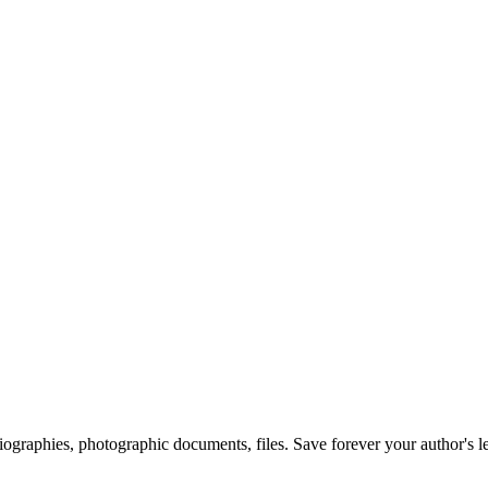
 biographies, photographic documents, files. Save forever your author's l