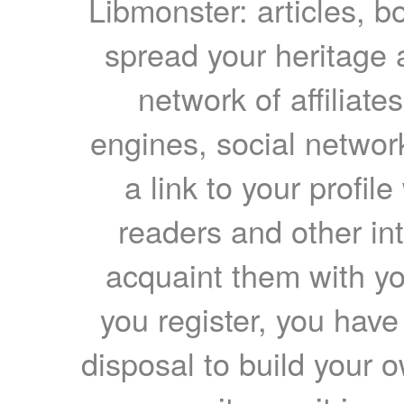
Libmonster: articles, b
spread your heritage a
network of affiliates
engines, social network
a link to your profil
readers and other int
acquaint them with yo
you register, you have
disposal to build your ow