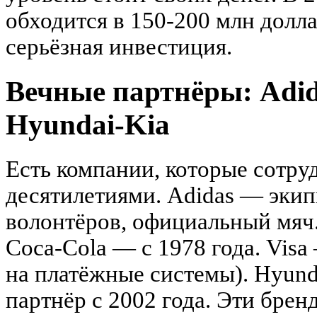
обходится в 150-200 млн доллар
серьёзная инвестиция.
Вечные партнёры: Adida
Hyundai-Kia
Есть компании, которые сотр
десятилетиями. Adidas — экип
волонтёров, официальный мяч.
Coca-Cola — с 1978 года. Visa
на платёжные системы). Hyun
партнёр с 2002 года. Эти бре