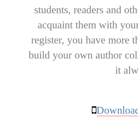
students, readers and othe
acquaint them with your
register, you have more t
build your own author collec
it al
Download