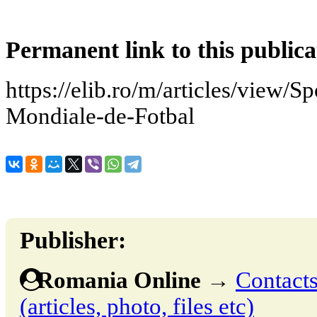
Permanent link to this publica
https://elib.ro/m/articles/view/
Mondiale-de-Fotbal
Publisher:
Romania Online
→
Contacts
(articles, photo, files etc)