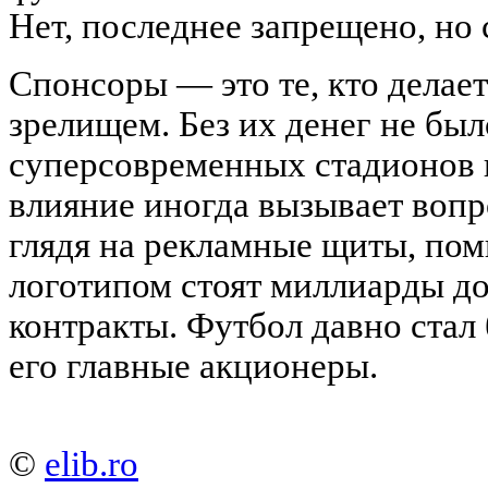
Нет, последнее запрещено, но 
Спонсоры — это те, кто делае
зрелищем. Без их денег не бы
суперсовременных стадионов 
влияние иногда вызывает вопро
глядя на рекламные щиты, пом
логотипом стоят миллиарды д
контракты. Футбол давно стал
его главные акционеры.
©
elib.ro