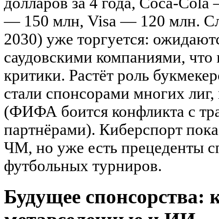
долларов за 4 года, Coca-Cola
— 150 млн, Visa — 120 млн. 
2030) уже торгуется: ожидают
саудовскими компаниями, что
критики. Растёт роль букмекер
стали спонсорами многих лиг,
(ФИФА боится конфликта с т
партнёрами). Киберспорт пока
ЧМ, но уже есть прецеденты 
футбольных турниров.
Будущее спонсорства: