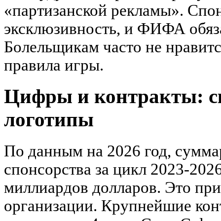
«партизанской рекламы». Спон
эксклюзивность, и ФИФА обяза
Болельщикам часто не нравится
правила игры.
Цифры и контракты: с
логотипы
По данным на 2026 год, сумм
спонсорства за цикл 2023-2026
миллиардов долларов. Это пр
организации. Крупнейшие кон