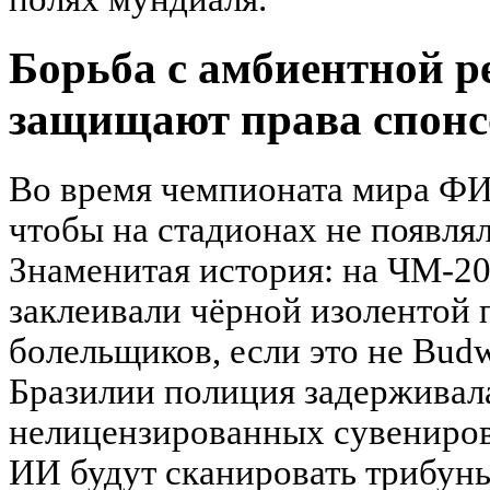
Борьба с амбиентной р
защищают права спонс
Во время чемпионата мира ФИ
чтобы на стадионах не появля
Знаменитая история: на ЧМ-
заклеивали чёрной изолентой
болельщиков, если это не Budw
Бразилии полиция задерживал
нелицензированных сувениров
ИИ будут сканировать трибун