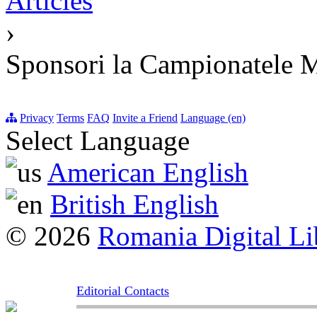
Articles
›
Sponsori la Campionatele M
Privacy
Terms
FAQ
Invite a Friend
Language (en)
Select Language
American English
British English
© 2026
Romania Digital Li
Editorial Contacts