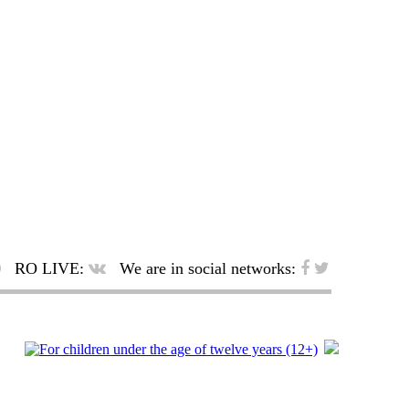
RO LIVE:
We are in social networks: