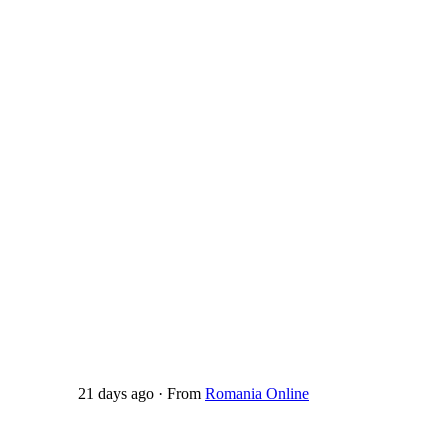
21 days ago
·
From
Romania Online