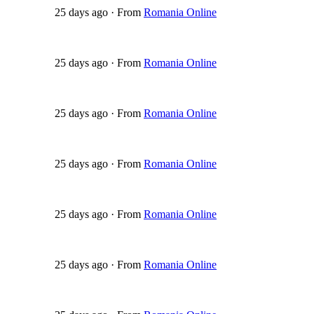
25 days ago
·
From
Romania Online
25 days ago
·
From
Romania Online
25 days ago
·
From
Romania Online
25 days ago
·
From
Romania Online
25 days ago
·
From
Romania Online
25 days ago
·
From
Romania Online