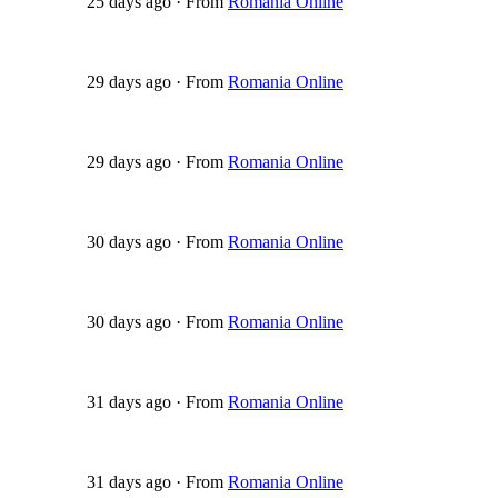
25 days ago
·
From
Romania Online
29 days ago
·
From
Romania Online
29 days ago
·
From
Romania Online
30 days ago
·
From
Romania Online
30 days ago
·
From
Romania Online
31 days ago
·
From
Romania Online
31 days ago
·
From
Romania Online