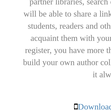
partner libraries, searc
will be able to share a lin
students, readers and othe
acquaint them with your
register, you have more t
build your own author collec
it al
Download