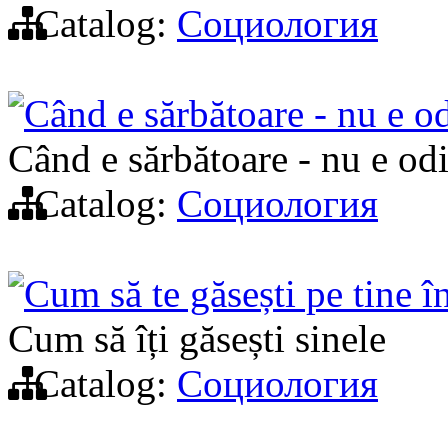
Catalog:
Социология
Când e sărbătoare - nu e o
Când e sărbătoare - nu e od
Catalog:
Социология
Cum să te găsești pe tine î
Cum să îți găsești sinele
Catalog:
Социология