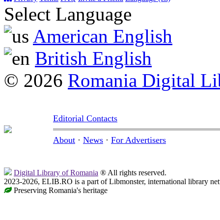
Select Language
American English
British English
© 2026
Romania Digital Li
Editorial Contacts
About
·
News
·
For Advertisers
Digital Library of Romania
® All rights reserved.
2023-2026, ELIB.RO is a part of Libmonster, international library ne
Preserving Romania's heritage