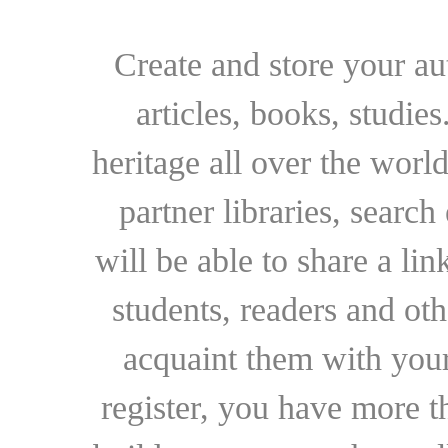
Create and store your au
articles, books, studie
heritage all over the world
partner libraries, searc
will be able to share a lin
students, readers and othe
acquaint them with your
register, you have more t