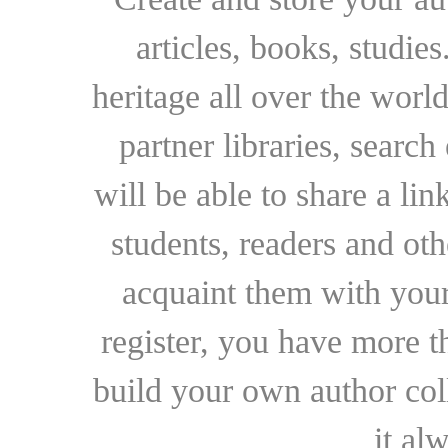
articles, books, studie
heritage all over the world
partner libraries, searc
will be able to share a lin
students, readers and othe
acquaint them with your
register, you have more t
build your own author collec
it al