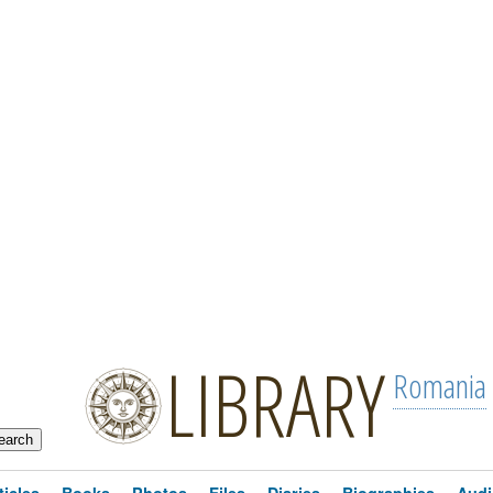
LIBRARY
Romania